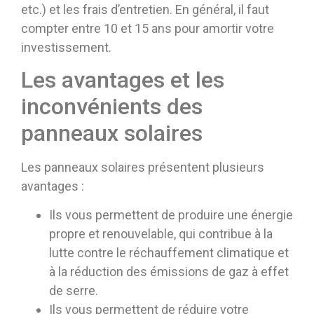
etc.) et les frais d’entretien. En général, il faut
compter entre 10 et 15 ans pour amortir votre
investissement.
Les avantages et les
inconvénients des
panneaux solaires
Les panneaux solaires présentent plusieurs
avantages :
Ils vous permettent de produire une énergie
propre et renouvelable, qui contribue à la
lutte contre le réchauffement climatique et
à la réduction des émissions de gaz à effet
de serre.
Ils vous permettent de réduire votre