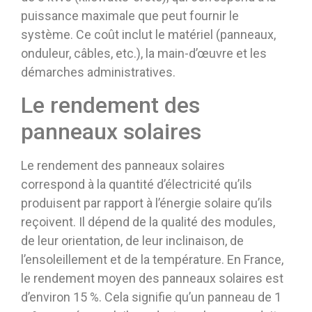
puissance maximale que peut fournir le
système. Ce coût inclut le matériel (panneaux,
onduleur, câbles, etc.), la main-d’œuvre et les
démarches administratives.
Le rendement des
panneaux solaires
Le rendement des panneaux solaires
correspond à la quantité d’électricité qu’ils
produisent par rapport à l’énergie solaire qu’ils
reçoivent. Il dépend de la qualité des modules,
de leur orientation, de leur inclinaison, de
l’ensoleillement et de la température. En France,
le rendement moyen des panneaux solaires est
d’environ 15 %. Cela signifie qu’un panneau de 1