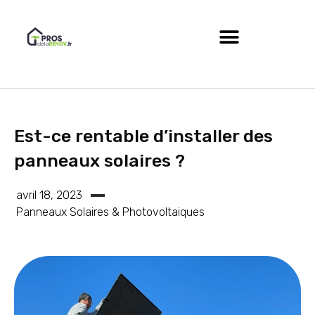
Est-ce rentable d’installer des
panneaux solaires ?
avril 18, 2023
Panneaux Solaires & Photovoltaiques