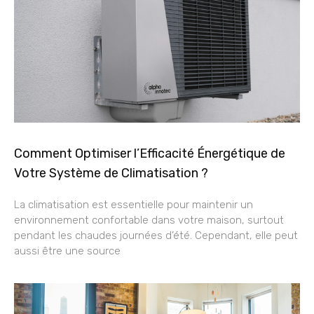
Comment Optimiser l’Efficacité Énergétique de
Votre Système de Climatisation ?
La climatisation est essentielle pour maintenir un
environnement confortable dans votre maison, surtout
pendant les chaudes journées d’été. Cependant, elle peut
aussi être une source