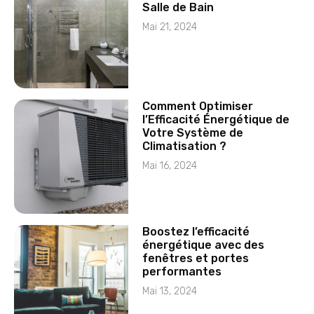
Salle de Bain
Mai 21, 2024
Comment Optimiser
l’Efficacité Énergétique de
Votre Système de
Climatisation ?
Mai 16, 2024
Boostez l’efficacité
énergétique avec des
fenêtres et portes
performantes
Mai 13, 2024