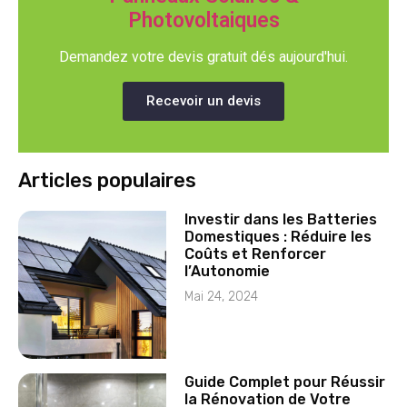
Photovoltaiques
Demandez votre devis gratuit dés aujourd'hui.
Recevoir un devis
Articles populaires
Investir dans les Batteries
Domestiques : Réduire les
Coûts et Renforcer
l’Autonomie
Mai 24, 2024
Guide Complet pour Réussir
la Rénovation de Votre