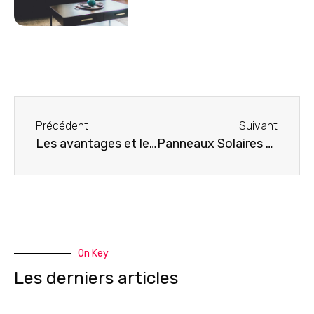
Précédent
Suivant
Les avantages et les inconvénients de l’utilisation de panneaux solaires
Panneaux Solaires Photovoltaïques : factures réduites au nord comme au sud. La clé du succès ? L’orientation de votre toit !
On Key
Les derniers articles