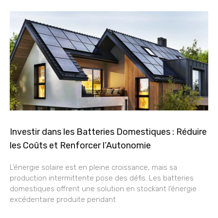
Investir dans les Batteries Domestiques : Réduire
les Coûts et Renforcer l’Autonomie
L’énergie solaire est en pleine croissance, mais sa
production intermittente pose des défis. Les batteries
domestiques offrent une solution en stockant l’énergie
excédentaire produite pendant