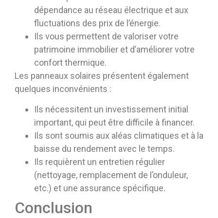
dépendance au réseau électrique et aux
fluctuations des prix de l’énergie.
Ils vous permettent de valoriser votre
patrimoine immobilier et d’améliorer votre
confort thermique.
Les panneaux solaires présentent également
quelques inconvénients :
Ils nécessitent un investissement initial
important, qui peut être difficile à financer.
Ils sont soumis aux aléas climatiques et à la
baisse du rendement avec le temps.
Ils requièrent un entretien régulier
(nettoyage, remplacement de l’onduleur,
etc.) et une assurance spécifique.
Conclusion