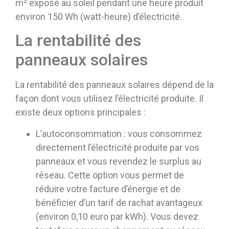
m² exposé au soleil pendant une heure produit
environ 150 Wh (watt-heure) d’électricité.
La rentabilité des
panneaux solaires
La rentabilité des panneaux solaires dépend de la
façon dont vous utilisez l’électricité produite. Il
existe deux options principales :
L’autoconsommation : vous consommez
directement l’électricité produite par vos
panneaux et vous revendez le surplus au
réseau. Cette option vous permet de
réduire votre facture d’énergie et de
bénéficier d’un tarif de rachat avantageux
(environ 0,10 euro par kWh). Vous devez