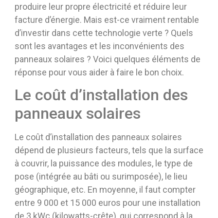
produire leur propre électricité et réduire leur
facture d’énergie. Mais est-ce vraiment rentable
d’investir dans cette technologie verte ? Quels
sont les avantages et les inconvénients des
panneaux solaires ? Voici quelques éléments de
réponse pour vous aider à faire le bon choix.
Le coût d’installation des
panneaux solaires
Le coût d’installation des panneaux solaires
dépend de plusieurs facteurs, tels que la surface
à couvrir, la puissance des modules, le type de
pose (intégrée au bâti ou surimposée), le lieu
géographique, etc. En moyenne, il faut compter
entre 9 000 et 15 000 euros pour une installation
de 3 kWc (kilowatts-crête), qui correspond à la