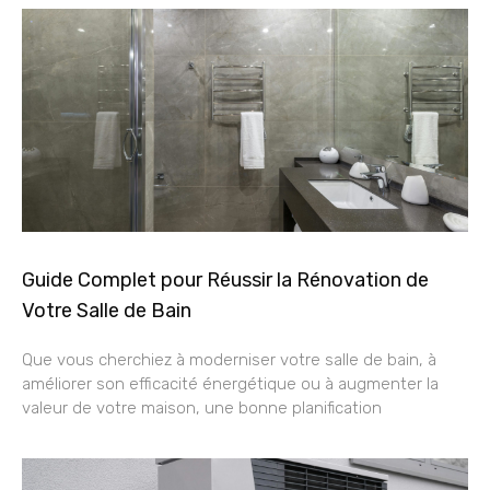
Guide Complet pour Réussir la Rénovation de
Votre Salle de Bain
Que vous cherchiez à moderniser votre salle de bain, à
améliorer son efficacité énergétique ou à augmenter la
valeur de votre maison, une bonne planification