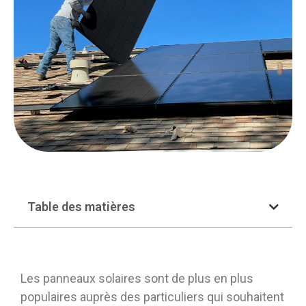
Table des matières
Les panneaux solaires sont de plus en plus
populaires auprès des particuliers qui souhaitent