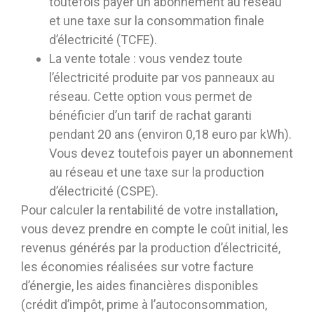
toutefois payer un abonnement au réseau
et une taxe sur la consommation finale
d’électricité (TCFE).
La vente totale : vous vendez toute
l’électricité produite par vos panneaux au
réseau. Cette option vous permet de
bénéficier d’un tarif de rachat garanti
pendant 20 ans (environ 0,18 euro par kWh).
Vous devez toutefois payer un abonnement
au réseau et une taxe sur la production
d’électricité (CSPE).
Pour calculer la rentabilité de votre installation,
vous devez prendre en compte le coût initial, les
revenus générés par la production d’électricité,
les économies réalisées sur votre facture
d’énergie, les aides financières disponibles
(crédit d’impôt, prime à l’autoconsommation,