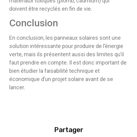
matériaux toxiques (plomb, cadmium) qui
doivent être recyclés en fin de vie.
Conclusion
En conclusion, les panneaux solaires sont une
solution intéressante pour produire de l’énergie
verte, mais ils présentent aussi des limites qu’il
faut prendre en compte. Il est donc important de
bien étudier la faisabilité technique et
économique d’un projet solaire avant de se
lancer.
Partager