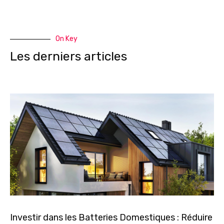
On Key
Les derniers articles
Investir dans les Batteries Domestiques : Réduire