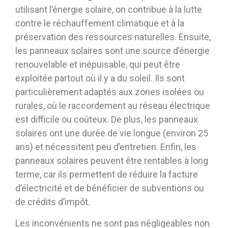
utilisant l’énergie solaire, on contribue à la lutte
contre le réchauffement climatique et à la
préservation des ressources naturelles. Ensuite,
les panneaux solaires sont une source d’énergie
renouvelable et inépuisable, qui peut être
exploitée partout où il y a du soleil. Ils sont
particulièrement adaptés aux zones isolées ou
rurales, où le raccordement au réseau électrique
est difficile ou coûteux. De plus, les panneaux
solaires ont une durée de vie longue (environ 25
ans) et nécessitent peu d’entretien. Enfin, les
panneaux solaires peuvent être rentables à long
terme, car ils permettent de réduire la facture
d’électricité et de bénéficier de subventions ou
de crédits d’impôt.
Les inconvénients ne sont pas négligeables non