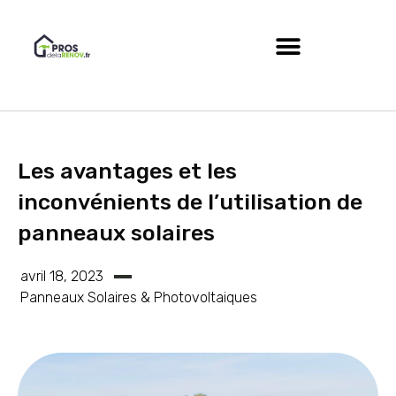
Les avantages et les
inconvénients de l’utilisation de
panneaux solaires
avril 18, 2023
Panneaux Solaires & Photovoltaiques