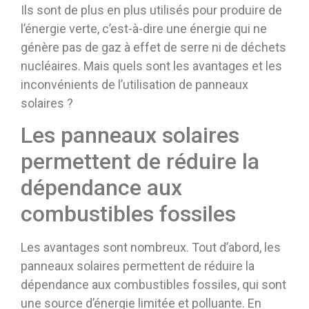
Ils sont de plus en plus utilisés pour produire de
l’énergie verte, c’est-à-dire une énergie qui ne
génère pas de gaz à effet de serre ni de déchets
nucléaires. Mais quels sont les avantages et les
inconvénients de l’utilisation de panneaux
solaires ?
Les panneaux solaires
permettent de réduire la
dépendance aux
combustibles fossiles
Les avantages sont nombreux. Tout d’abord, les
panneaux solaires permettent de réduire la
dépendance aux combustibles fossiles, qui sont
une source d’énergie limitée et polluante. En