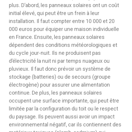
plus. D’abord, les panneaux solaires ont un coût
initial élevé, qui peut être un frein à leur
installation. Il faut compter entre 10 000 et 20
000 euros pour équiper une maison individuelle
en France. Ensuite, les panneaux solaires
dépendent des conditions météorologiques et
du cycle jour-nuit. Ils ne produisent pas
d’électricité la nuit ni par temps nuageux ou
pluvieux. Il faut donc prévoir un système de
stockage (batteries) ou de secours (groupe
électrogène) pour assurer une alimentation
continue. De plus, les panneaux solaires
occupent une surface importante, qui peut être
limitée par la configuration du toit ou le respect
du paysage. Ils peuvent aussi avoir un impact
environnemental négatif, car ils contiennent des