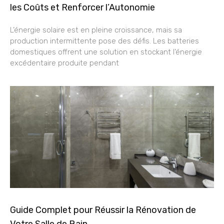
les Coûts et Renforcer l’Autonomie
L’énergie solaire est en pleine croissance, mais sa
production intermittente pose des défis. Les batteries
domestiques offrent une solution en stockant l’énergie
excédentaire produite pendant
Guide Complet pour Réussir la Rénovation de