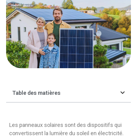
Table des matières
Les panneaux solaires sont des dispositifs qui
convertissent la lumière du soleil en électricité.