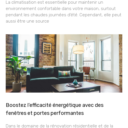
La climatisation est essentielle pour maintenir un
environnement confortable dans votre maison, surtout
pendant les chaudes journées d’été. Cependant, elle peut
aussi être une source
Boostez l’efficacité énergétique avec des
fenêtres et portes performantes
Dans le domaine de la rénovation résidentielle et de la