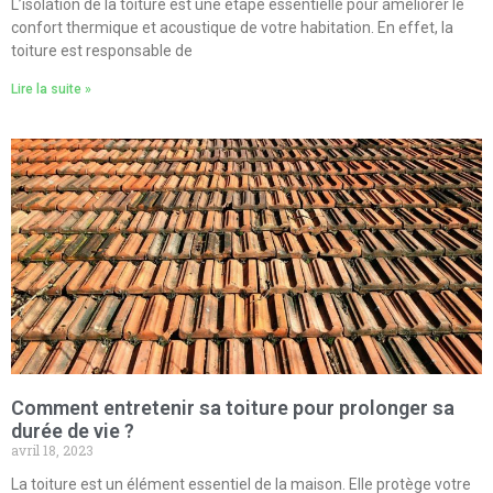
L’isolation de la toiture est une étape essentielle pour améliorer le
confort thermique et acoustique de votre habitation. En effet, la
toiture est responsable de
Lire la suite »
Comment entretenir sa toiture pour prolonger sa
durée de vie ?
avril 18, 2023
La toiture est un élément essentiel de la maison. Elle protège votre