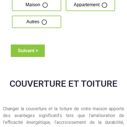
COUVERTURE ET TOITURE
Changer la couverture et la toiture de votre maison apporte
des avantages significatifs tels que l’amélioration de
l’efficacité énergétique, l’accroissement de la durabilité,