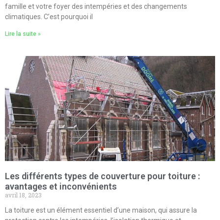
famille et votre foyer des intempéries et des changements
climatiques. C’est pourquoi il
Lire la suite »
Les différents types de couverture pour toiture :
avantages et inconvénients
avril 18, 2023
La toiture est un élément essentiel d’une maison, qui assure la