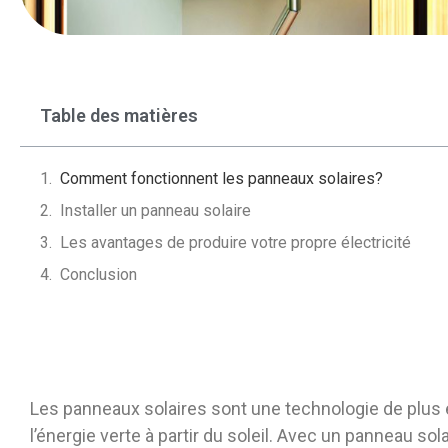
Table des matières
Comment fonctionnent les panneaux solaires?
Installer un panneau solaire
Les avantages de produire votre propre électricité
Conclusion
Les panneaux solaires sont une technologie de plus 
l’énergie verte à partir du soleil. Avec un panneau sola