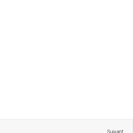
Suivant