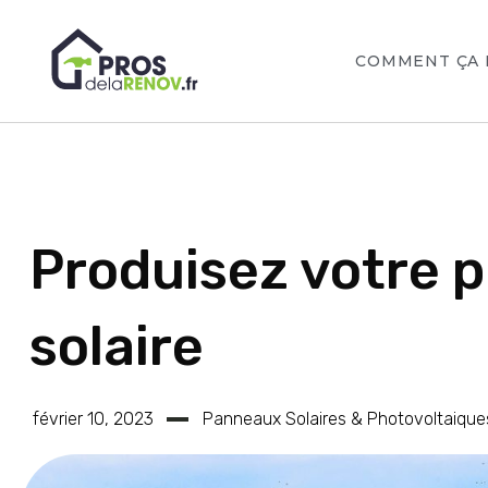
COMMENT ÇA 
Produisez votre p
solaire
février 10, 2023
Panneaux Solaires & Photovoltaique