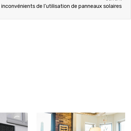
 inconvénients de l’utilisation de panneaux solaires