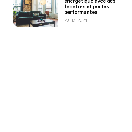
énergétique avec des
fenêtres et portes
performantes
Mai 13, 2024