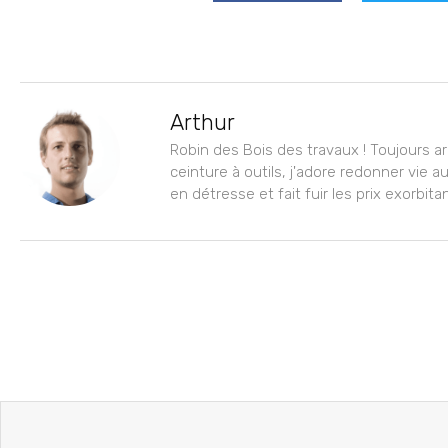
Arthur
Robin des Bois des travaux ! Toujours 
ceinture à outils, j'adore redonner vie 
en détresse et fait fuir les prix exorbita