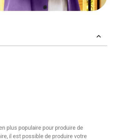
en plus populaire pour produire de
ire, il est possible de produire votre