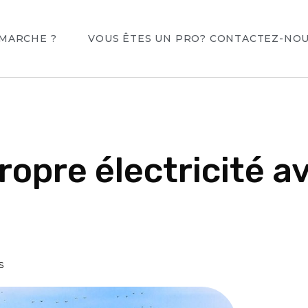
MARCHE ?
VOUS ÊTES UN PRO? CONTACTEZ-NO
ropre électricité 
s