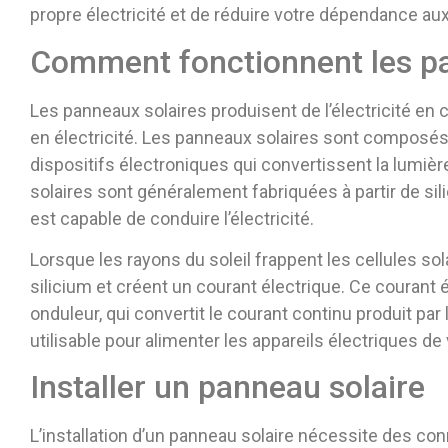
propre électricité et de réduire votre dépendance aux 
Comment fonctionnent les pa
Les panneaux solaires produisent de l’électricité en 
en électricité. Les panneaux solaires sont composés 
dispositifs électroniques qui convertissent la lumièr
solaires sont généralement fabriquées à partir de si
est capable de conduire l’électricité.
Lorsque les rayons du soleil frappent les cellules sola
silicium et créent un courant électrique. Ce courant 
onduleur, qui convertit le courant continu produit par 
utilisable pour alimenter les appareils électriques de
Installer un panneau solaire
L’installation d’un panneau solaire nécessite des con