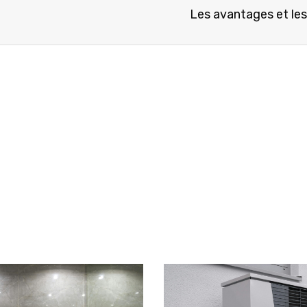
Les avantages et les