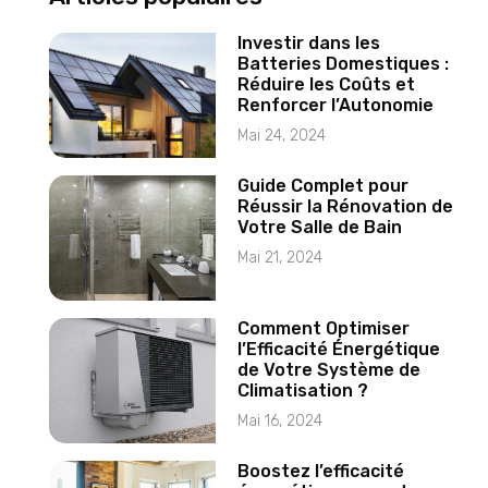
Investir dans les
Batteries Domestiques :
Réduire les Coûts et
Renforcer l’Autonomie
Mai 24, 2024
Guide Complet pour
Réussir la Rénovation de
Votre Salle de Bain
Mai 21, 2024
Comment Optimiser
l’Efficacité Énergétique
de Votre Système de
Climatisation ?
Mai 16, 2024
Boostez l’efficacité