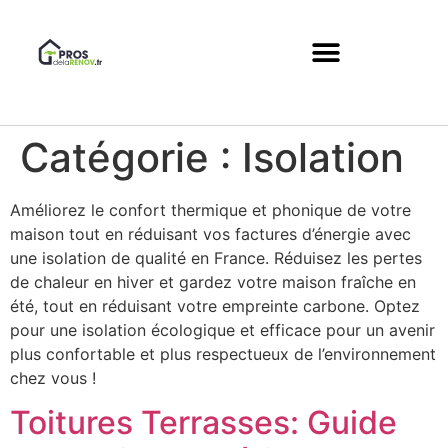
Catégorie :
Isolation
Améliorez le confort thermique et phonique de votre
maison tout en réduisant vos factures d’énergie avec
une isolation de qualité en France. Réduisez les pertes
de chaleur en hiver et gardez votre maison fraîche en
été, tout en réduisant votre empreinte carbone. Optez
pour une isolation écologique et efficace pour un avenir
plus confortable et plus respectueux de l’environnement
chez vous !
Toitures Terrasses: Guide