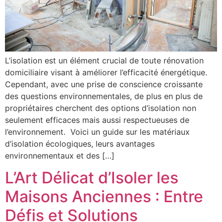
L’isolation est un élément crucial de toute rénovation
domiciliaire visant à améliorer l’efficacité énergétique.
Cependant, avec une prise de conscience croissante
des questions environnementales, de plus en plus de
propriétaires cherchent des options d’isolation non
seulement efficaces mais aussi respectueuses de
l’environnement. Voici un guide sur les matériaux
d’isolation écologiques, leurs avantages
environnementaux et des […]
L’Art Délicat d’Isoler les
Maisons Anciennes : Entre
Défis et Solutions