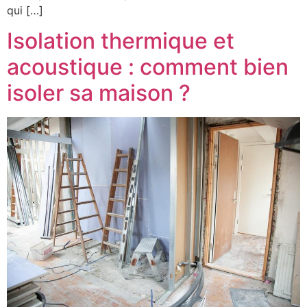
qui […]
Isolation thermique et
acoustique : comment bien
isoler sa maison ?