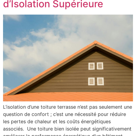
d’Isolation Supérieure
L’isolation d’une toiture terrasse n’est pas seulement une
question de confort ; c’est une nécessité pour réduire
les pertes de chaleur et les coûts énergétiques
associés. Une toiture bien isolée peut significativement