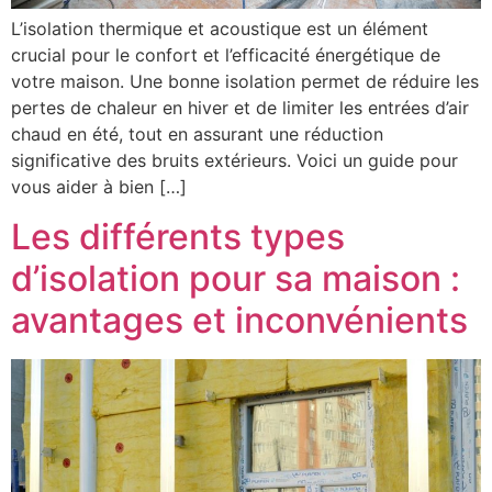
L’isolation thermique et acoustique est un élément
crucial pour le confort et l’efficacité énergétique de
votre maison. Une bonne isolation permet de réduire les
pertes de chaleur en hiver et de limiter les entrées d’air
chaud en été, tout en assurant une réduction
significative des bruits extérieurs. Voici un guide pour
vous aider à bien […]
Les différents types
d’isolation pour sa maison :
avantages et inconvénients