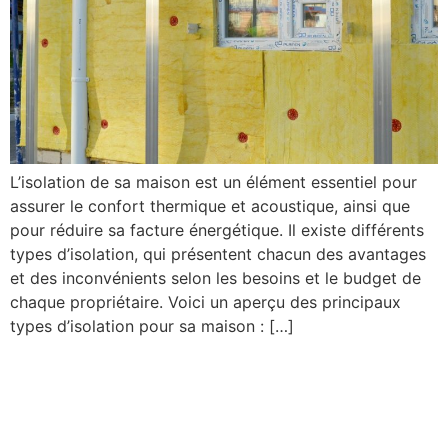
L’isolation de sa maison est un élément essentiel pour
assurer le confort thermique et acoustique, ainsi que
pour réduire sa facture énergétique. Il existe différents
types d’isolation, qui présentent chacun des avantages
et des inconvénients selon les besoins et le budget de
chaque propriétaire. Voici un aperçu des principaux
types d’isolation pour sa maison : […]