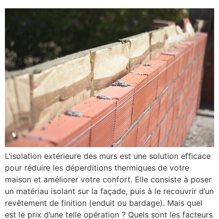
L’isolation extérieure des murs est une solution efficace
pour réduire les déperditions thermiques de votre
maison et améliorer votre confort. Elle consiste à poser
un matériau isolant sur la façade, puis à le recouvrir d’un
revêtement de finition (enduit ou bardage). Mais quel
est le prix d’une telle opération ? Quels sont les facteurs